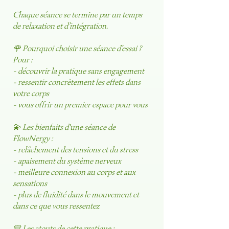
Chaque séance se termine par un temps
de relaxation et d’intégration.
🌹 Pourquoi choisir une séance d’essai ?
Pour :
- découvrir la pratique sans engagement
- ressentir concrètement les effets dans
votre corps
- vous offrir un premier espace pour vous
💫 Les bienfaits d'une séance de
FlowNergy :
- relâchement des tensions et du stress
- apaisement du système nerveux
- meilleure connexion au corps et aux
sensations
- plus de fluidité dans le mouvement et
dans ce que vous ressentez
💛 Les atouts de cette pratique :