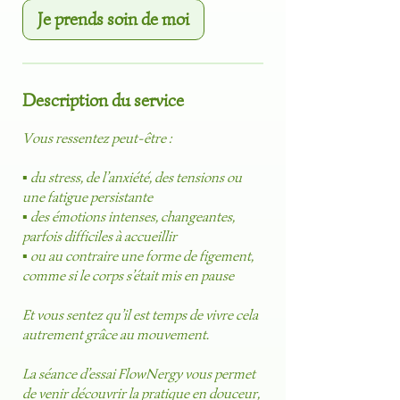
Je prends soin de moi
Description du service
Vous ressentez peut-être :
▪️ du stress, de l’anxiété, des tensions ou
une fatigue persistante
▪️ des émotions intenses, changeantes,
parfois difficiles à accueillir
▪️ ou au contraire une forme de figement,
comme si le corps s’était mis en pause
Et vous sentez qu’il est temps de vivre cela
autrement grâce au mouvement.
La séance d’essai FlowNergy vous permet
de venir découvrir la pratique en douceur,