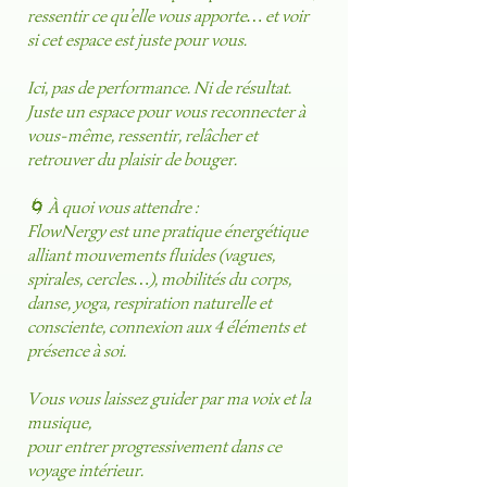
ressentir ce qu’elle vous apporte… et voir
si cet espace est juste pour vous.
Ici, pas de performance. Ni de résultat.
Juste un espace pour vous reconnecter à
vous-même, ressentir, relâcher et
retrouver du plaisir de bouger.
🌀 À quoi vous attendre :
FlowNergy est une pratique énergétique
alliant mouvements fluides (vagues,
spirales, cercles…), mobilités du corps,
danse, yoga, respiration naturelle et
consciente, connexion aux 4 éléments et
présence à soi.
Vous vous laissez guider par ma voix et la
musique,
pour entrer progressivement dans ce
voyage intérieur.