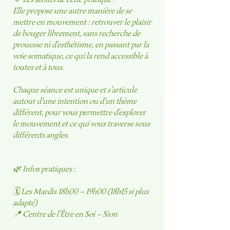
Elle propose une autre manière de se
mettre en mouvement : retrouver le plaisir
de bouger librement, sans recherche de
prouesse ni d’esthétisme, en passant par la
voie somatique, ce qui la rend accessible à
toutes et à tous.
Chaque séance est unique et s’articule
autour d’une intention ou d’un thème
différent, pour vous permettre d’explorer
le mouvement et ce qui vous traverse sous
différents angles.
🌿 Infos pratiques :
🗓 Les Mardis 18h00 – 19h00 (18h15 si plus
adapté)
📍 Centre de l’Être en Soi – Sion