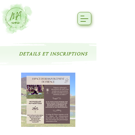
DETAILS ET INSCRIPTIONS