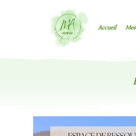
Accueil
Mes 