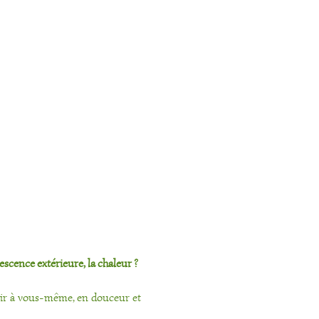
escence extérieure, la chaleur ?
enir à vous-même, en douceur et 