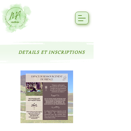
DETAILS ET INSCRIPTIONS