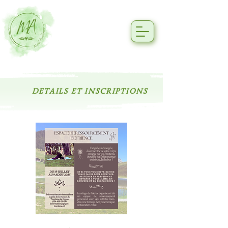
DETAILS ET INSCRIPTIONS