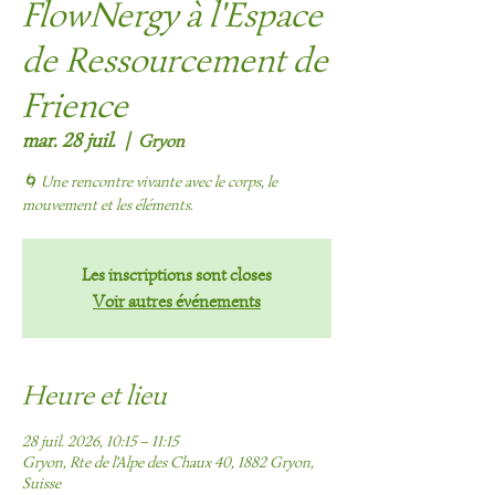
FlowNergy à l'Espace
de Ressourcement de
Frience
mar. 28 juil.
  |  
Gryon
🌀 Une rencontre vivante avec le corps, le
mouvement et les éléments.
Les inscriptions sont closes
Voir autres événements
Heure et lieu
28 juil. 2026, 10:15 – 11:15
Gryon, Rte de l'Alpe des Chaux 40, 1882 Gryon,
Suisse