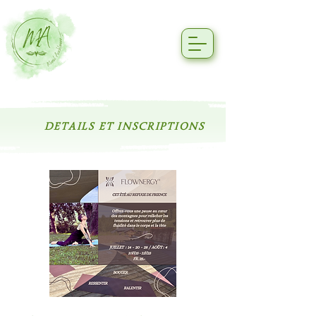
DETAILS ET INSCRIPTIONS