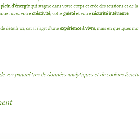
 plein d'énergie
 qui stagne dans votre corps et crée des tensions et de la
nouer avec votre 
créativité
, votre 
gaieté
 et votre 
sécurité intérieure
 détails ici, car il s'agit d'une 
expérience à vivre
, mais en quelques mots
de vos paramètres de données analytiques et de cookies foncti
ment