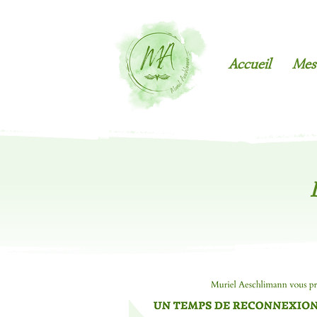
Accueil
Mes 